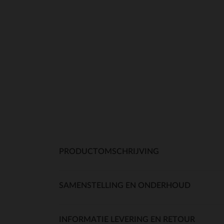
PRODUCTOMSCHRIJVING
SAMENSTELLING EN ONDERHOUD
INFORMATIE LEVERING EN RETOUR