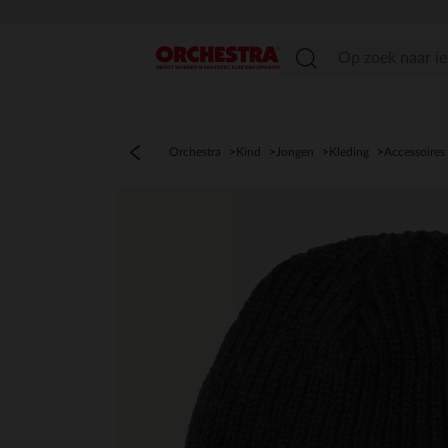
menu
Orchestra
Kind
Jongen
Kleding
Accessoires