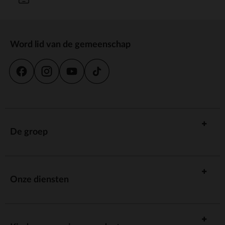
Word lid van de gemeenschap
De groep
Onze diensten