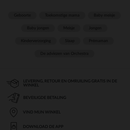
Geboorte
Toekomstige mama
Baby meisje
Baby jongen
Meisje
Jongen
Kinderverzorging
Slaap
Prémaman
De adviezen van Orchestra
LEVERING, RETOUR EN OMRUILING GRATIS IN DE
WINKEL
BEVEILIGDE BETALING
VIND MIJN WINKEL
DOWNLOAD DE APP