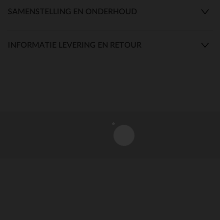
SAMENSTELLING EN ONDERHOUD
INFORMATIE LEVERING EN RETOUR