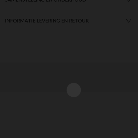
INFORMATIE LEVERING EN RETOUR