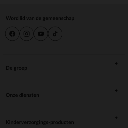
Word lid van de gemeenschap
De groep
Onze diensten
Kinderverzorgings-producten