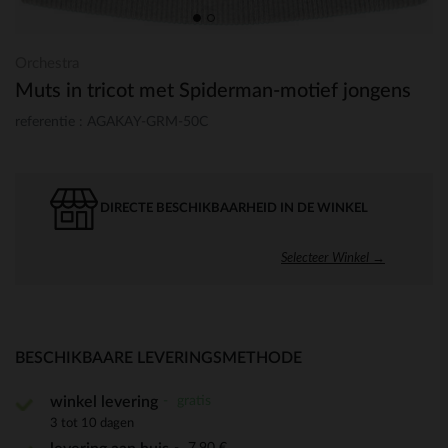
Orchestra
Muts in tricot met Spiderman-motief jongens
referentie : AGAKAY-GRM-50C
DIRECTE BESCHIKBAARHEID IN DE WINKEL
Selecteer Winkel →
BESCHIKBAARE LEVERINGSMETHODE
gratis
winkel levering
3 tot 10 dagen
7,90 €