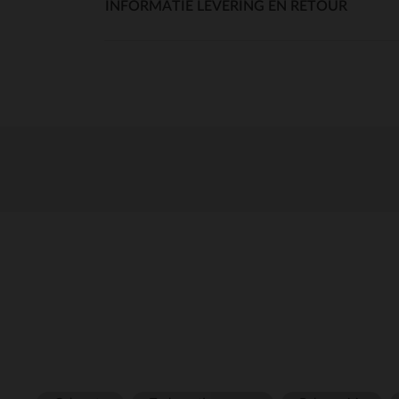
INFORMATIE LEVERING EN RETOUR