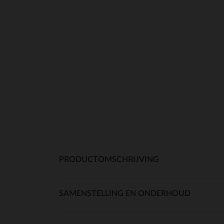
PRODUCTOMSCHRIJVING
SAMENSTELLING EN ONDERHOUD