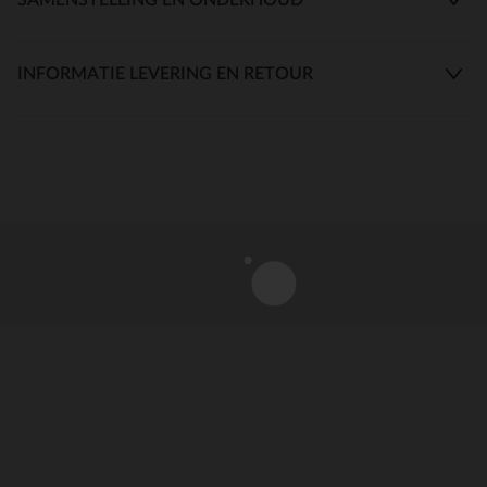
INFORMATIE LEVERING EN RETOUR