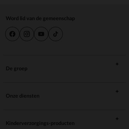
Word lid van de gemeenschap
De groep
Onze diensten
Kinderverzorgings-producten