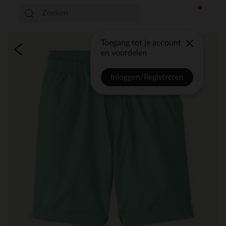
Toegang tot je account
en voordelen
Inloggen/Registreren