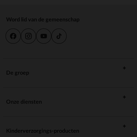
Word lid van de gemeenschap
De groep
Onze diensten
Kinderverzorgings-producten