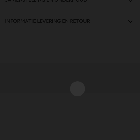
INFORMATIE LEVERING EN RETOUR