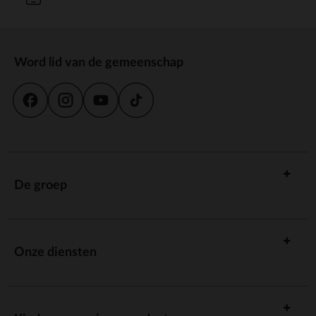
Word lid van de gemeenschap
De groep
Onze diensten