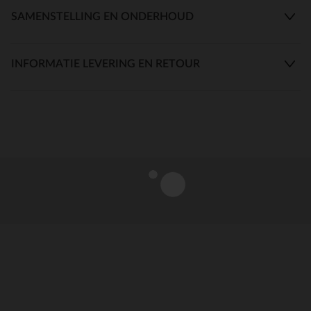
SAMENSTELLING EN ONDERHOUD
INFORMATIE LEVERING EN RETOUR