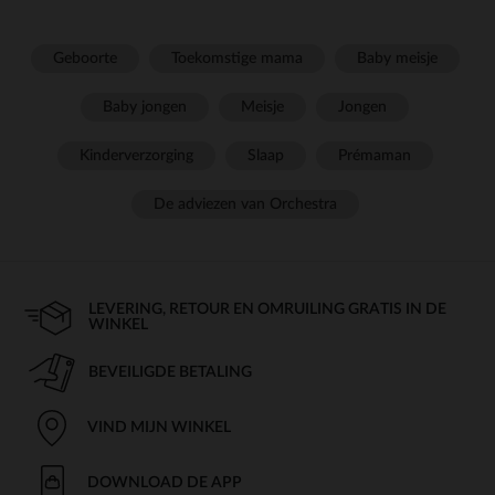
Geboorte
Toekomstige mama
Baby meisje
Baby jongen
Meisje
Jongen
Kinderverzorging
Slaap
Prémaman
De adviezen van Orchestra
LEVERING, RETOUR EN OMRUILING GRATIS IN DE
WINKEL
BEVEILIGDE BETALING
VIND MIJN WINKEL
DOWNLOAD DE APP