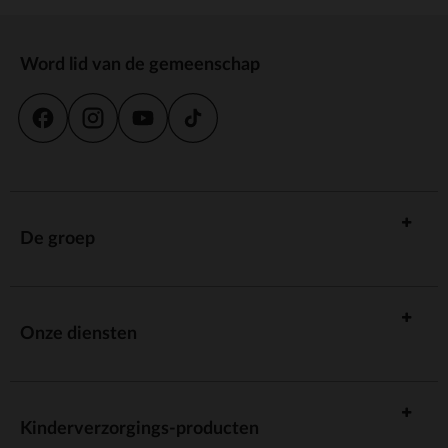
Word lid van de gemeenschap
De groep
Onze diensten
Kinderverzorgings-producten