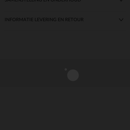
INFORMATIE LEVERING EN RETOUR