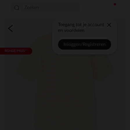
Toegang tot je account
en voordelen
Inloggen/Registreren
RONDE PRIJS**