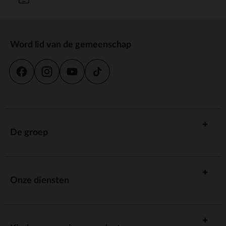
Word lid van de gemeenschap
De groep
Onze diensten