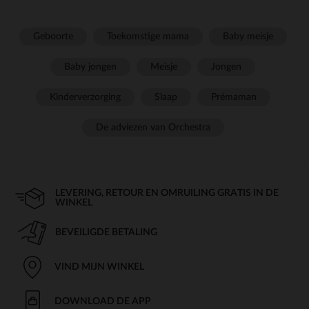
Geboorte
Toekomstige mama
Baby meisje
Baby jongen
Meisje
Jongen
Kinderverzorging
Slaap
Prémaman
De adviezen van Orchestra
LEVERING, RETOUR EN OMRUILING GRATIS IN DE
WINKEL
BEVEILIGDE BETALING
VIND MIJN WINKEL
DOWNLOAD DE APP