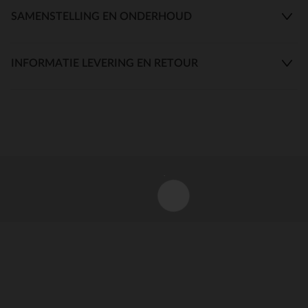
SAMENSTELLING EN ONDERHOUD
INFORMATIE LEVERING EN RETOUR