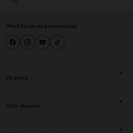
Word lid van de gemeenschap
De groep
Onze diensten