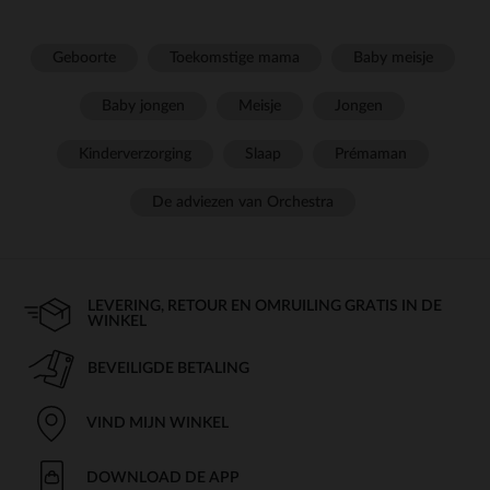
Geboorte
Toekomstige mama
Baby meisje
Baby jongen
Meisje
Jongen
Kinderverzorging
Slaap
Prémaman
De adviezen van Orchestra
LEVERING, RETOUR EN OMRUILING GRATIS IN DE
WINKEL
BEVEILIGDE BETALING
VIND MIJN WINKEL
DOWNLOAD DE APP