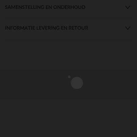
SAMENSTELLING EN ONDERHOUD
INFORMATIE LEVERING EN RETOUR