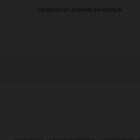
INFORMATIE LEVERING EN RETOUR