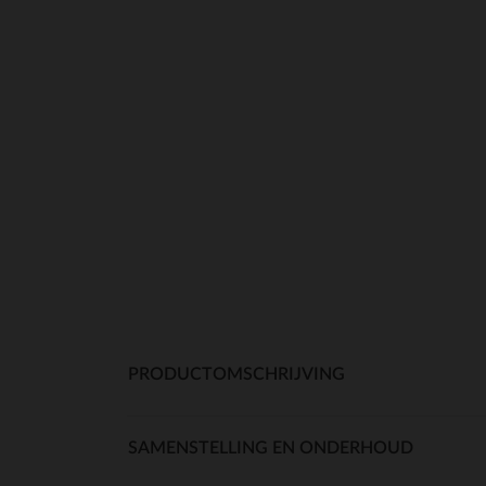
PRODUCTOMSCHRIJVING
SAMENSTELLING EN ONDERHOUD