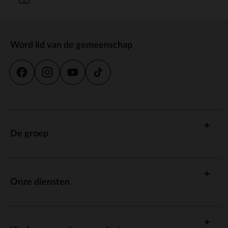
Word lid van de gemeenschap
De groep
Onze diensten