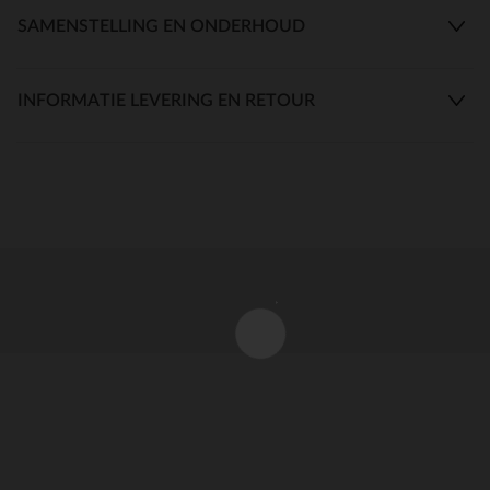
SAMENSTELLING EN ONDERHOUD
INFORMATIE LEVERING EN RETOUR