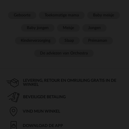
Geboorte
Toekomstige mama
Baby meisje
Baby jongen
Meisje
Jongen
Kinderverzorging
Slaap
Prémaman
De adviezen van Orchestra
LEVERING, RETOUR EN OMRUILING GRATIS IN DE
WINKEL
BEVEILIGDE BETALING
VIND MIJN WINKEL
DOWNLOAD DE APP