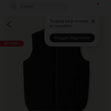
Toegang tot je account
en voordelen
Inloggen/Registreren
BEST PRICE*