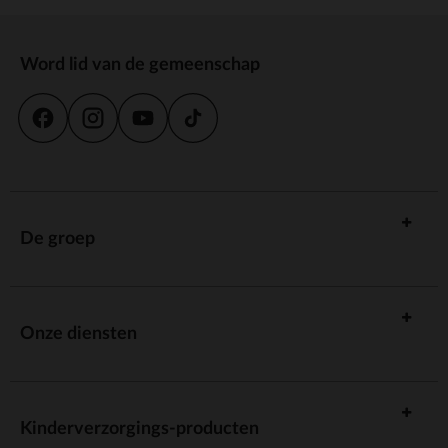
Word lid van de gemeenschap
De groep
Onze diensten
Kinderverzorgings-producten