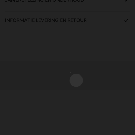
INFORMATIE LEVERING EN RETOUR