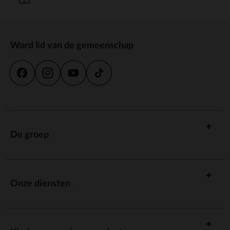
Word lid van de gemeenschap
De groep
Onze diensten