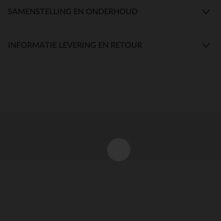
SAMENSTELLING EN ONDERHOUD
INFORMATIE LEVERING EN RETOUR