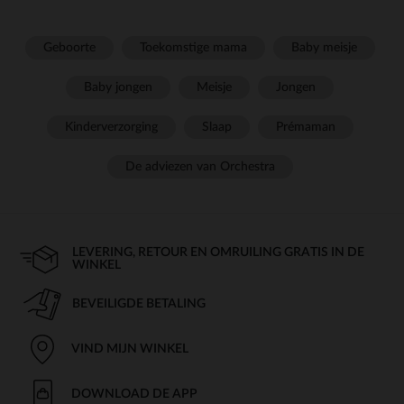
Geboorte
Toekomstige mama
Baby meisje
Baby jongen
Meisje
Jongen
Kinderverzorging
Slaap
Prémaman
De adviezen van Orchestra
LEVERING, RETOUR EN OMRUILING GRATIS IN DE
WINKEL
BEVEILIGDE BETALING
VIND MIJN WINKEL
DOWNLOAD DE APP