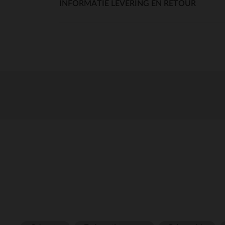
INFORMATIE LEVERING EN RETOUR