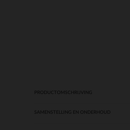
PRODUCTOMSCHRIJVING
SAMENSTELLING EN ONDERHOUD