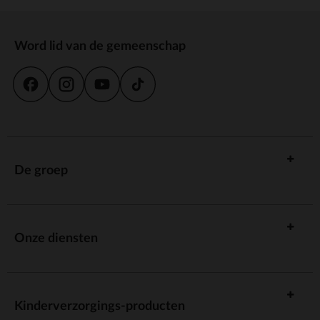
Word lid van de gemeenschap
De groep
Onze diensten
Kinderverzorgings-producten