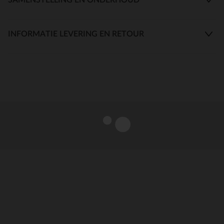
INFORMATIE LEVERING EN RETOUR