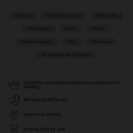
Geboorte
Toekomstige mama
Baby meisje
Baby jongen
Meisje
Jongen
Kinderverzorging
Slaap
Prémaman
De adviezen van Orchestra
LEVERING, RETOUR EN OMRUILING GRATIS IN DE
WINKEL
BEVEILIGDE BETALING
VIND MIJN WINKEL
DOWNLOAD DE APP