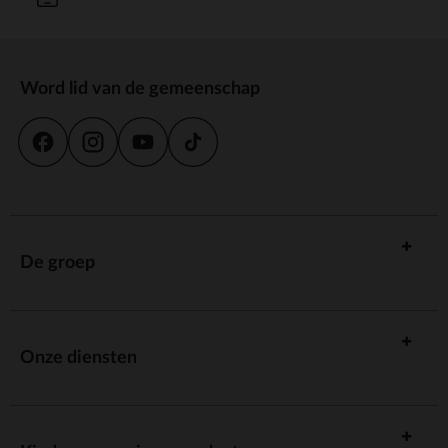
Word lid van de gemeenschap
De groep
Onze diensten