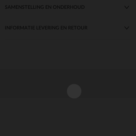
SAMENSTELLING EN ONDERHOUD
INFORMATIE LEVERING EN RETOUR