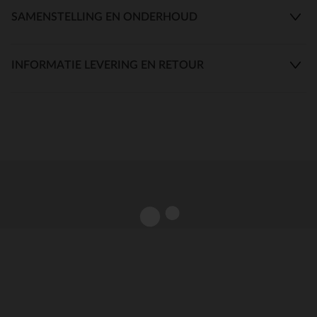
SAMENSTELLING EN ONDERHOUD
INFORMATIE LEVERING EN RETOUR