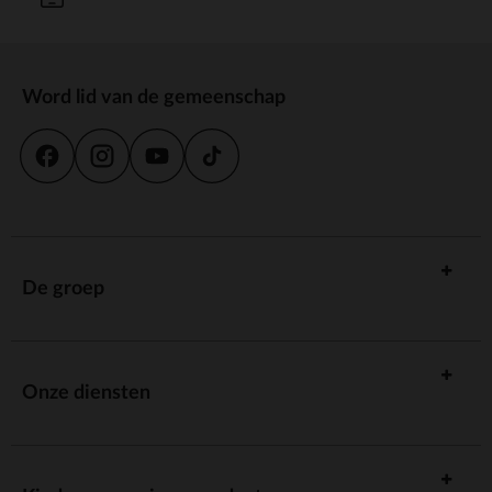
Word lid van de gemeenschap
De groep
Onze diensten