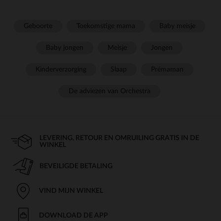
Geboorte
Toekomstige mama
Baby meisje
Baby jongen
Meisje
Jongen
Kinderverzorging
Slaap
Prémaman
De adviezen van Orchestra
LEVERING, RETOUR EN OMRUILING GRATIS IN DE
WINKEL
BEVEILIGDE BETALING
VIND MIJN WINKEL
DOWNLOAD DE APP