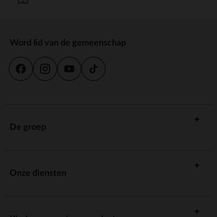
Word lid van de gemeenschap
De groep
Onze diensten