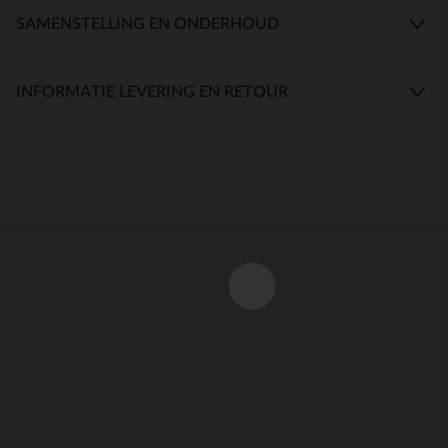
SAMENSTELLING EN ONDERHOUD
INFORMATIE LEVERING EN RETOUR