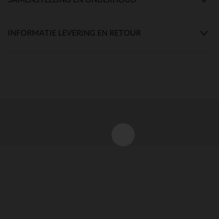
INFORMATIE LEVERING EN RETOUR