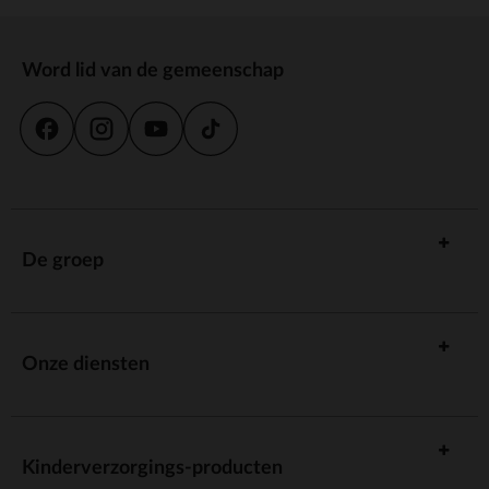
Word lid van de gemeenschap
De groep
Onze diensten
Kinderverzorgings-producten