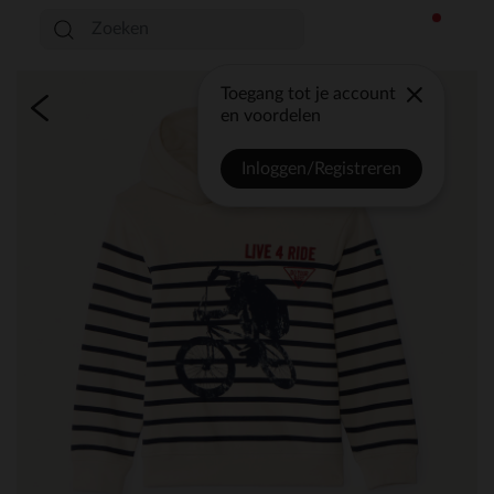
Toegang tot je account
en voordelen
Inloggen/Registreren