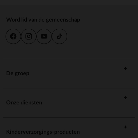
Word lid van de gemeenschap
De groep
Onze diensten
Kinderverzorgings-producten