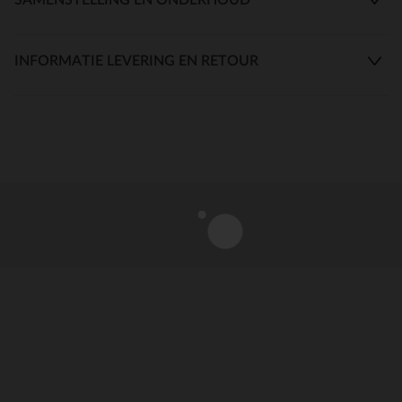
INFORMATIE LEVERING EN RETOUR