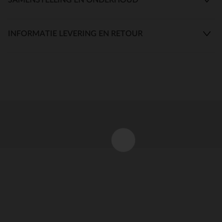
INFORMATIE LEVERING EN RETOUR