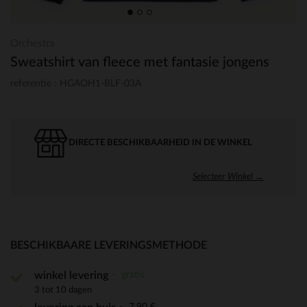
Orchestra
Sweatshirt van fleece met fantasie jongens
referentie : HGAOH1-BLF-03A
DIRECTE BESCHIKBAARHEID IN DE WINKEL
Selecteer Winkel →
BESCHIKBAARE LEVERINGSMETHODE
gratis
winkel levering
3 tot 10 dagen
7,90 €