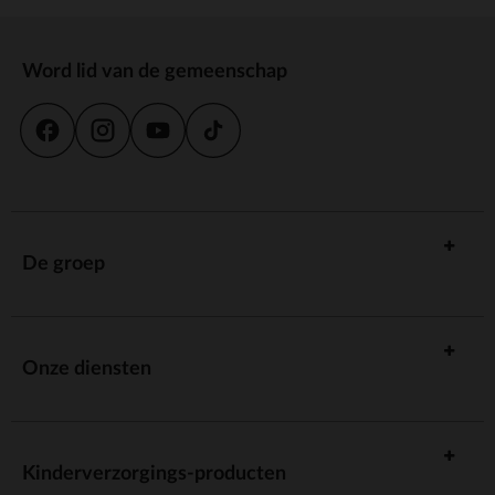
Word lid van de gemeenschap
De groep
Onze diensten
Kinderverzorgings-producten