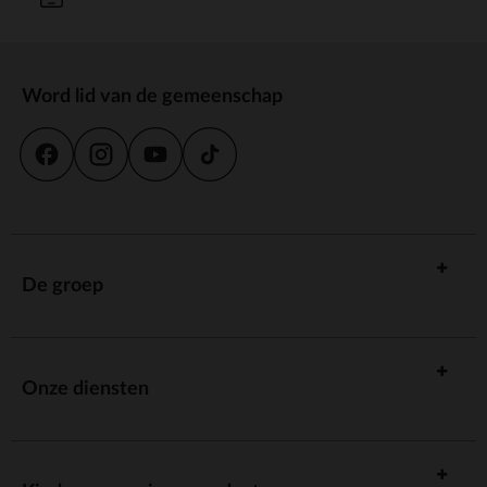
Word lid van de gemeenschap
De groep
Onze diensten