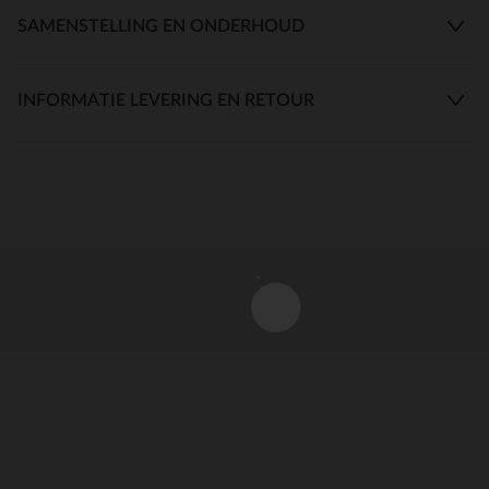
SAMENSTELLING EN ONDERHOUD
INFORMATIE LEVERING EN RETOUR