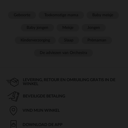
Geboorte
Toekomstige mama
Baby meisje
Baby jongen
Meisje
Jongen
Kinderverzorging
Slaap
Prémaman
De adviezen van Orchestra
LEVERING, RETOUR EN OMRUILING GRATIS IN DE
WINKEL
BEVEILIGDE BETALING
VIND MIJN WINKEL
DOWNLOAD DE APP