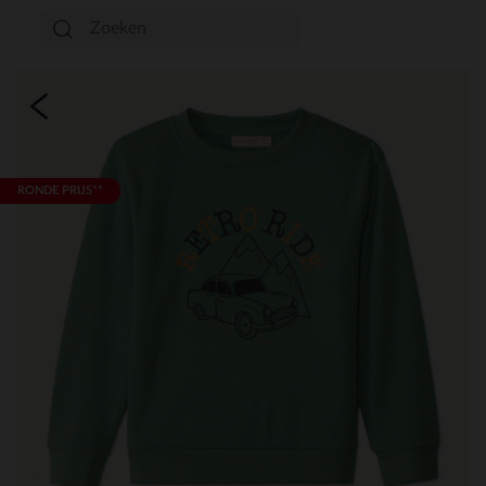
RONDE PRIJS**