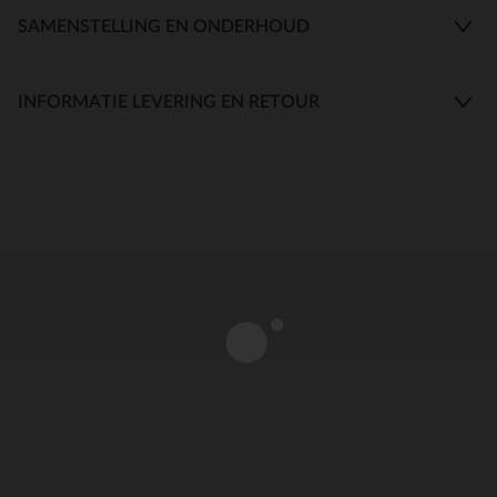
SAMENSTELLING EN ONDERHOUD
INFORMATIE LEVERING EN RETOUR