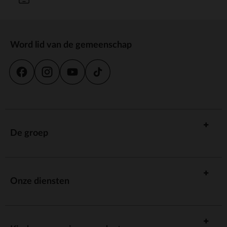
Word lid van de gemeenschap
De groep
Onze diensten