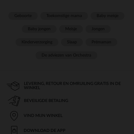
Geboorte
Toekomstige mama
Baby meisje
Baby jongen
Meisje
Jongen
Kinderverzorging
Slaap
Prémaman
De adviezen van Orchestra
LEVERING, RETOUR EN OMRUILING GRATIS IN DE
WINKEL
BEVEILIGDE BETALING
VIND MIJN WINKEL
DOWNLOAD DE APP