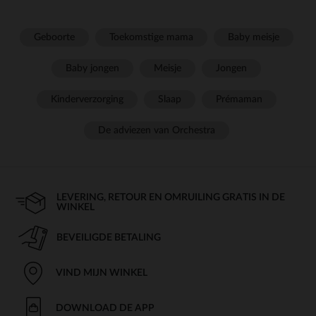
Geboorte
Toekomstige mama
Baby meisje
Baby jongen
Meisje
Jongen
Kinderverzorging
Slaap
Prémaman
De adviezen van Orchestra
LEVERING, RETOUR EN OMRUILING GRATIS IN DE
WINKEL
BEVEILIGDE BETALING
VIND MIJN WINKEL
DOWNLOAD DE APP