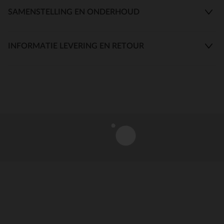
SAMENSTELLING EN ONDERHOUD
INFORMATIE LEVERING EN RETOUR