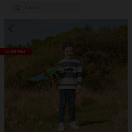
RONDE PRIJS**