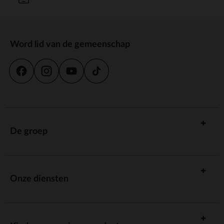
Word lid van de gemeenschap
De groep
Onze diensten