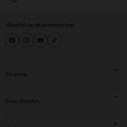
Word lid van de gemeenschap
De groep
Onze diensten