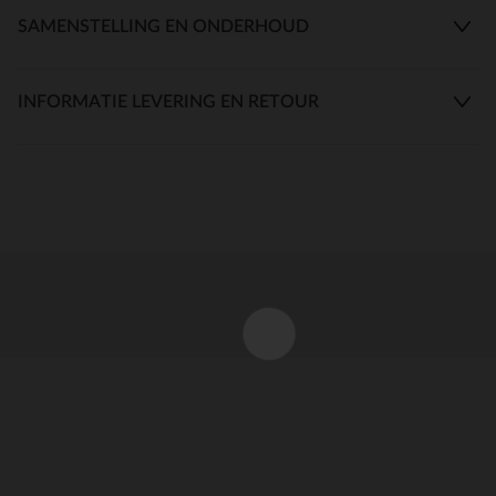
SAMENSTELLING EN ONDERHOUD
INFORMATIE LEVERING EN RETOUR