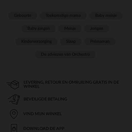
Geboorte
Toekomstige mama
Baby meisje
Baby jongen
Meisje
Jongen
Kinderverzorging
Slaap
Prémaman
De adviezen van Orchestra
LEVERING, RETOUR EN OMRUILING GRATIS IN DE
WINKEL
BEVEILIGDE BETALING
VIND MIJN WINKEL
DOWNLOAD DE APP