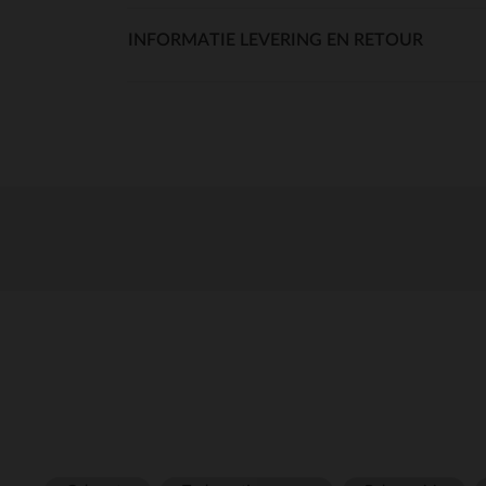
INFORMATIE LEVERING EN RETOUR