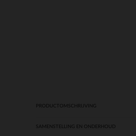
PRODUCTOMSCHRIJVING
SAMENSTELLING EN ONDERHOUD