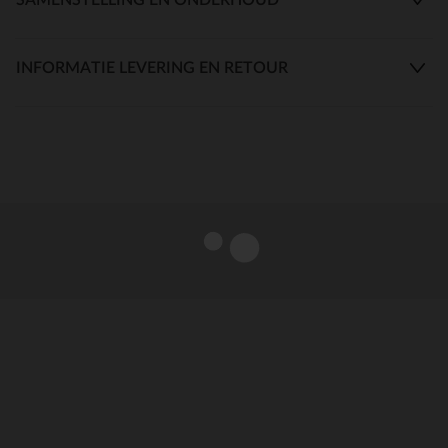
INFORMATIE LEVERING EN RETOUR