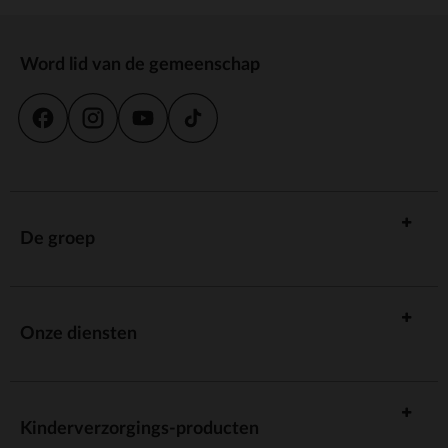
Word lid van de gemeenschap
De groep
Onze diensten
Kinderverzorgings-producten