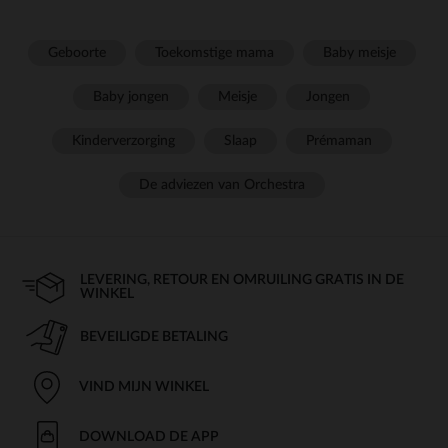
Geboorte
Toekomstige mama
Baby meisje
Baby jongen
Meisje
Jongen
Kinderverzorging
Slaap
Prémaman
De adviezen van Orchestra
LEVERING, RETOUR EN OMRUILING GRATIS IN DE
WINKEL
BEVEILIGDE BETALING
VIND MIJN WINKEL
DOWNLOAD DE APP