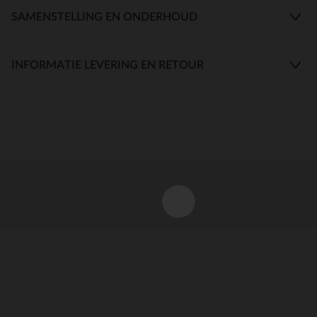
SAMENSTELLING EN ONDERHOUD
INFORMATIE LEVERING EN RETOUR