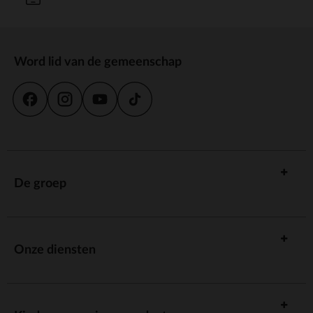
Word lid van de gemeenschap
De groep
Onze diensten