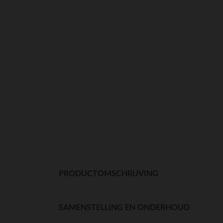
PRODUCTOMSCHRIJVING
SAMENSTELLING EN ONDERHOUD