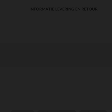
INFORMATIE LEVERING EN RETOUR