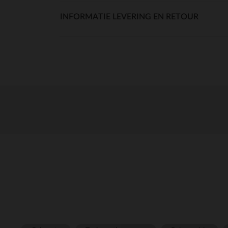
INFORMATIE LEVERING EN RETOUR