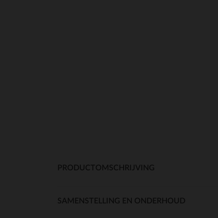
PRODUCTOMSCHRIJVING
SAMENSTELLING EN ONDERHOUD