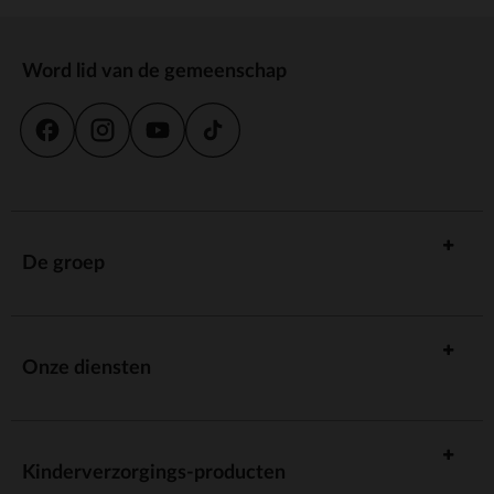
Word lid van de gemeenschap
De groep
Onze diensten
Kinderverzorgings-producten