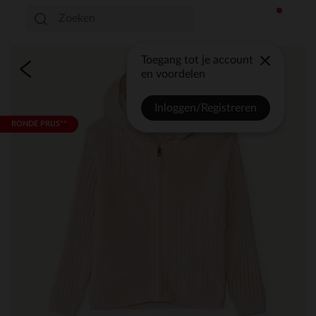
Toegang tot je account
en voordelen
Inloggen/Registreren
RONDE PRIJS**