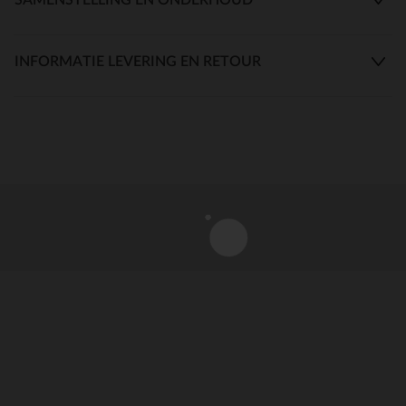
INFORMATIE LEVERING EN RETOUR