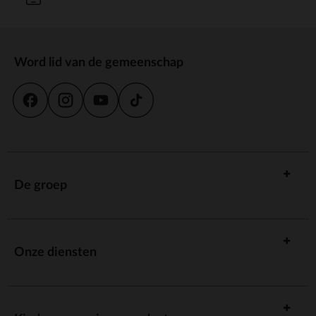
Word lid van de gemeenschap
De groep
Onze diensten