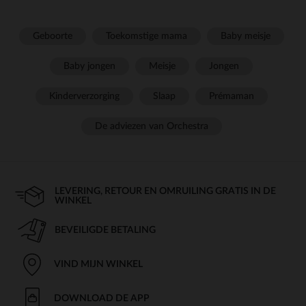
Geboorte
Toekomstige mama
Baby meisje
Baby jongen
Meisje
Jongen
Kinderverzorging
Slaap
Prémaman
De adviezen van Orchestra
LEVERING, RETOUR EN OMRUILING GRATIS IN DE
WINKEL
BEVEILIGDE BETALING
VIND MIJN WINKEL
DOWNLOAD DE APP