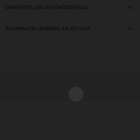
SAMENSTELLING EN ONDERHOUD
INFORMATIE LEVERING EN RETOUR