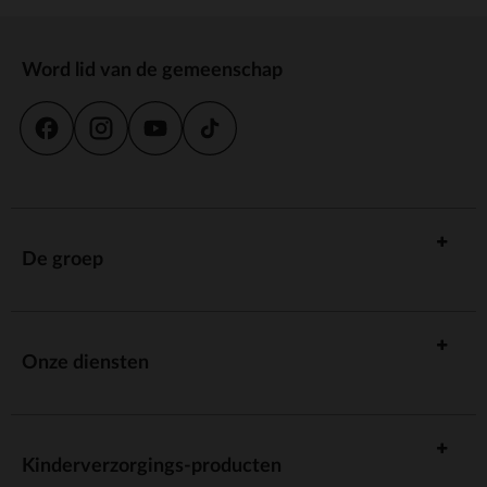
Word lid van de gemeenschap
De groep
Onze diensten
Kinderverzorgings-producten