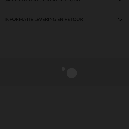
INFORMATIE LEVERING EN RETOUR