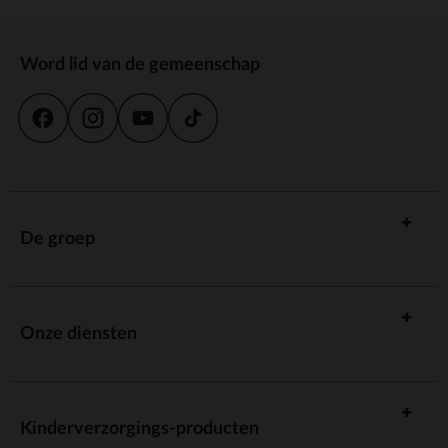
Word lid van de gemeenschap
De groep
Onze diensten
Kinderverzorgings-producten