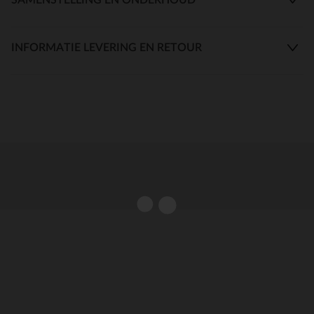
INFORMATIE LEVERING EN RETOUR