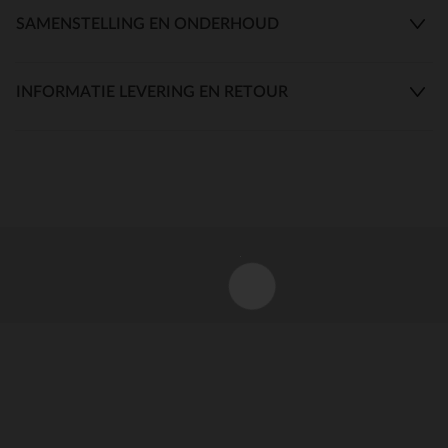
SAMENSTELLING EN ONDERHOUD
INFORMATIE LEVERING EN RETOUR