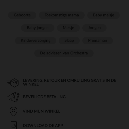
Geboorte
Toekomstige mama
Baby meisje
Baby jongen
Meisje
Jongen
Kinderverzorging
Slaap
Prémaman
De adviezen van Orchestra
LEVERING, RETOUR EN OMRUILING GRATIS IN DE
WINKEL
BEVEILIGDE BETALING
VIND MIJN WINKEL
DOWNLOAD DE APP