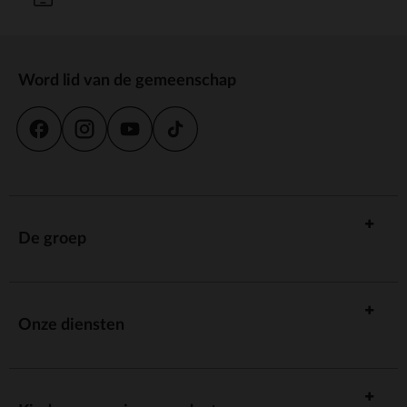
Word lid van de gemeenschap
De groep
Onze diensten