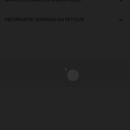
INFORMATIE LEVERING EN RETOUR