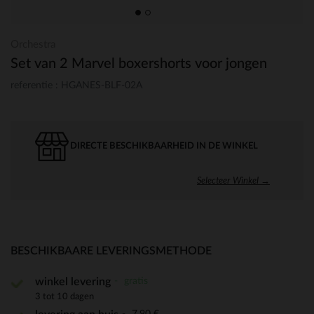
Orchestra
Set van 2 Marvel boxershorts voor jongen
referentie : HGANES-BLF-02A
DIRECTE BESCHIKBAARHEID IN DE WINKEL
Selecteer Winkel →
BESCHIKBAARE LEVERINGSMETHODE
gratis
winkel levering
3 tot 10 dagen
7,90 €