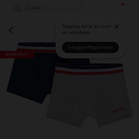
Toegang tot je account
en voordelen
Inloggen/Registreren
RONDE PRIJS**