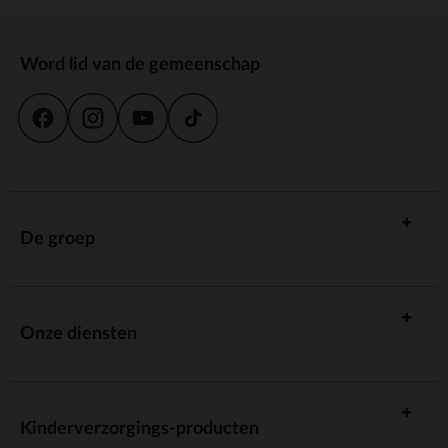
Word lid van de gemeenschap
De groep
Onze diensten
Kinderverzorgings-producten