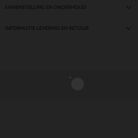
SAMENSTELLING EN ONDERHOUD
INFORMATIE LEVERING EN RETOUR