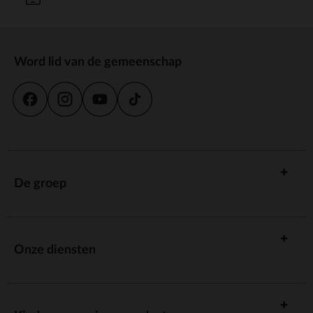
Word lid van de gemeenschap
De groep
Onze diensten