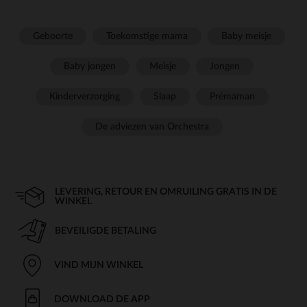
Geboorte
Toekomstige mama
Baby meisje
Baby jongen
Meisje
Jongen
Kinderverzorging
Slaap
Prémaman
De adviezen van Orchestra
LEVERING, RETOUR EN OMRUILING GRATIS IN DE
WINKEL
BEVEILIGDE BETALING
VIND MIJN WINKEL
DOWNLOAD DE APP