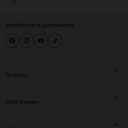
Word lid van de gemeenschap
De groep
Onze diensten