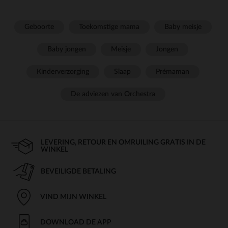
Geboorte
Toekomstige mama
Baby meisje
Baby jongen
Meisje
Jongen
Kinderverzorging
Slaap
Prémaman
De adviezen van Orchestra
LEVERING, RETOUR EN OMRUILING GRATIS IN DE
WINKEL
BEVEILIGDE BETALING
VIND MIJN WINKEL
DOWNLOAD DE APP