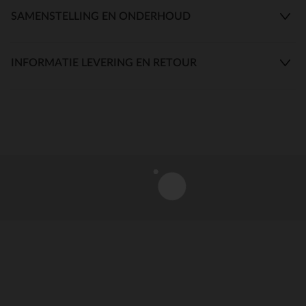
SAMENSTELLING EN ONDERHOUD
INFORMATIE LEVERING EN RETOUR