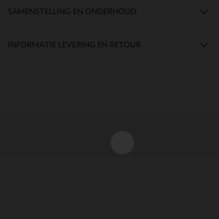
SAMENSTELLING EN ONDERHOUD
INFORMATIE LEVERING EN RETOUR