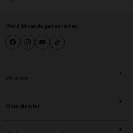
Word lid van de gemeenschap
De groep
Onze diensten