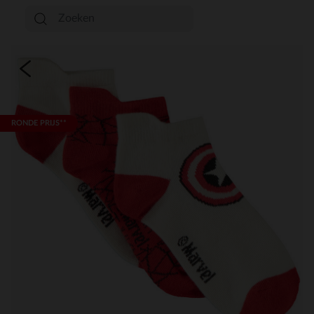
RONDE PRIJS**