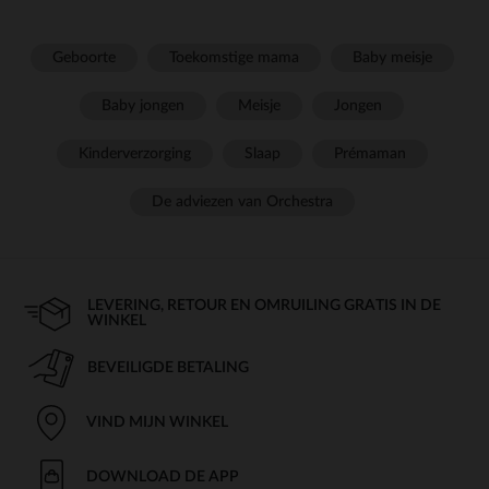
Geboorte
Toekomstige mama
Baby meisje
Baby jongen
Meisje
Jongen
Kinderverzorging
Slaap
Prémaman
De adviezen van Orchestra
LEVERING, RETOUR EN OMRUILING GRATIS IN DE
WINKEL
BEVEILIGDE BETALING
VIND MIJN WINKEL
DOWNLOAD DE APP