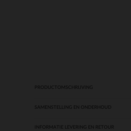
PRODUCTOMSCHRIJVING
SAMENSTELLING EN ONDERHOUD
INFORMATIE LEVERING EN RETOUR