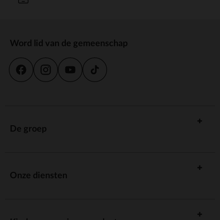
Word lid van de gemeenschap
De groep
Onze diensten