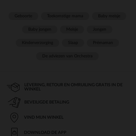
Geboorte
Toekomstige mama
Baby meisje
Baby jongen
Meisje
Jongen
Kinderverzorging
Slaap
Prémaman
De adviezen van Orchestra
LEVERING, RETOUR EN OMRUILING GRATIS IN DE
WINKEL
BEVEILIGDE BETALING
VIND MIJN WINKEL
DOWNLOAD DE APP