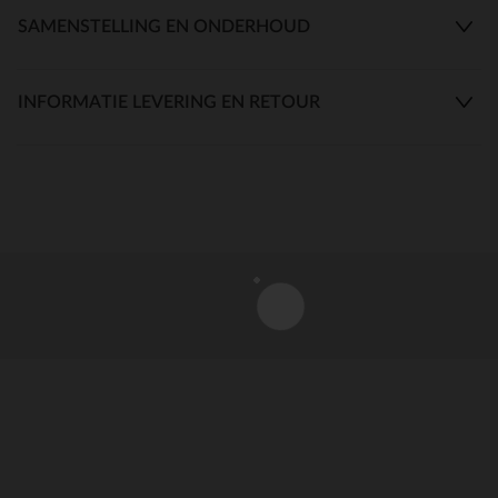
SAMENSTELLING EN ONDERHOUD
INFORMATIE LEVERING EN RETOUR