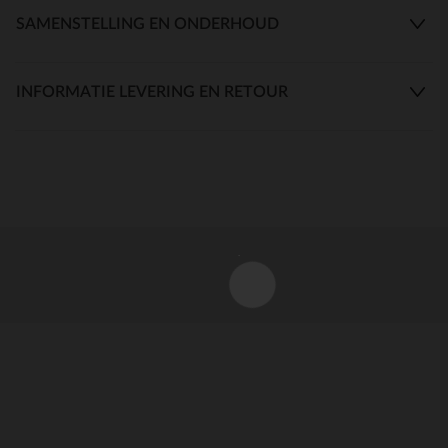
SAMENSTELLING EN ONDERHOUD
INFORMATIE LEVERING EN RETOUR