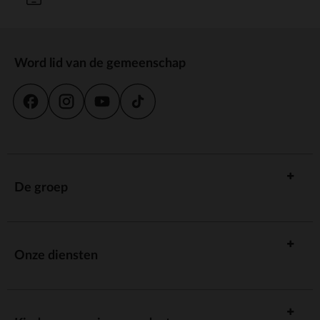
Word lid van de gemeenschap
De groep
Onze diensten