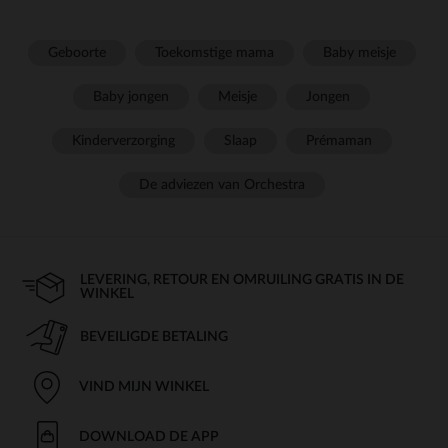
Geboorte
Toekomstige mama
Baby meisje
Baby jongen
Meisje
Jongen
Kinderverzorging
Slaap
Prémaman
De adviezen van Orchestra
LEVERING, RETOUR EN OMRUILING GRATIS IN DE
WINKEL
BEVEILIGDE BETALING
VIND MIJN WINKEL
DOWNLOAD DE APP