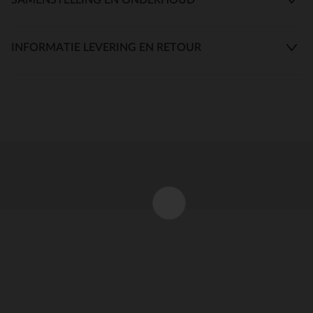
INFORMATIE LEVERING EN RETOUR