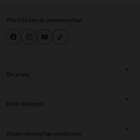
Word lid van de gemeenschap
De groep
Onze diensten
Kinderverzorgings-producten