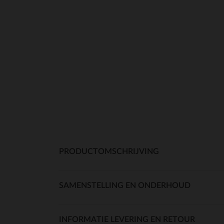
PRODUCTOMSCHRIJVING
SAMENSTELLING EN ONDERHOUD
INFORMATIE LEVERING EN RETOUR