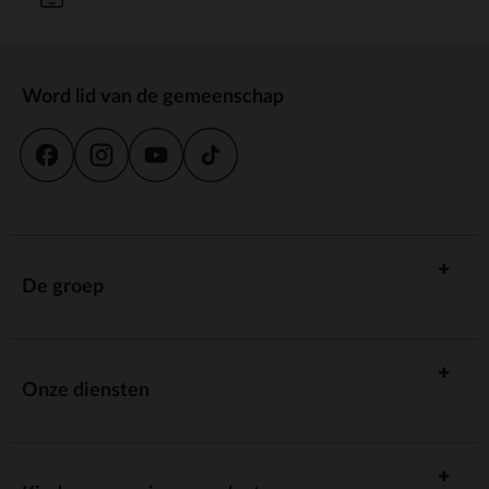
Word lid van de gemeenschap
De groep
Onze diensten