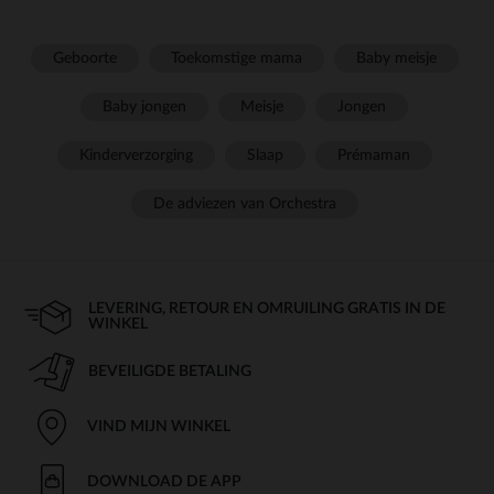
Geboorte
Toekomstige mama
Baby meisje
Baby jongen
Meisje
Jongen
Kinderverzorging
Slaap
Prémaman
De adviezen van Orchestra
LEVERING, RETOUR EN OMRUILING GRATIS IN DE
WINKEL
BEVEILIGDE BETALING
VIND MIJN WINKEL
DOWNLOAD DE APP