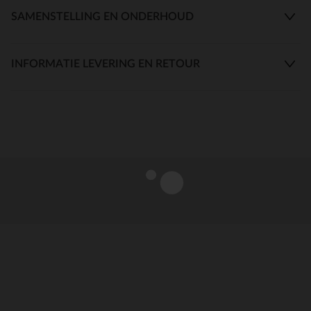
SAMENSTELLING EN ONDERHOUD
INFORMATIE LEVERING EN RETOUR