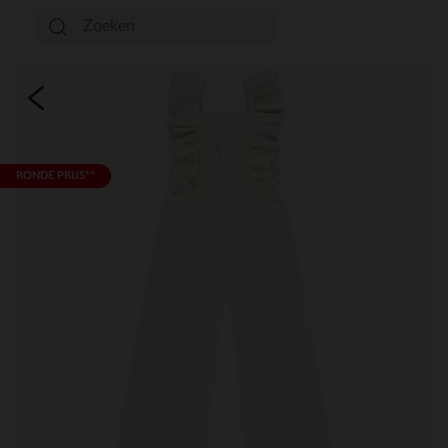
RONDE PRIJS**