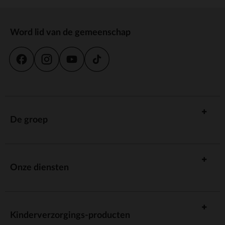
Word lid van de gemeenschap
De groep
Onze diensten
Kinderverzorgings-producten