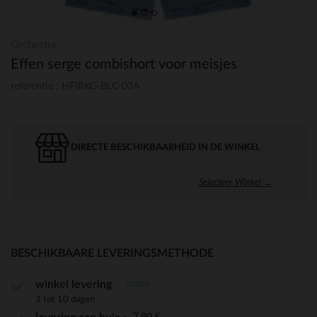
Orchestra
Effen serge combishort voor meisjes
referentie : HFIRKG-BLC-03A
DIRECTE BESCHIKBAARHEID IN DE WINKEL
Selecteer Winkel →
BESCHIKBAARE LEVERINGSMETHODE
gratis
winkel levering
3 tot 10 dagen
7,90 €