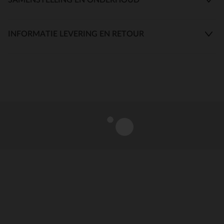
INFORMATIE LEVERING EN RETOUR