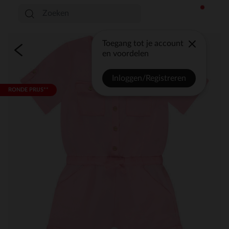
Toegang tot je account
en voordelen
Inloggen/Registreren
RONDE PRIJS**