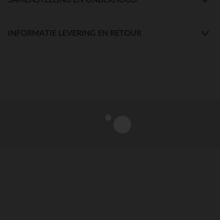
INFORMATIE LEVERING EN RETOUR