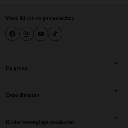
Word lid van de gemeenschap
De groep
Onze diensten
Kinderverzorgings-producten