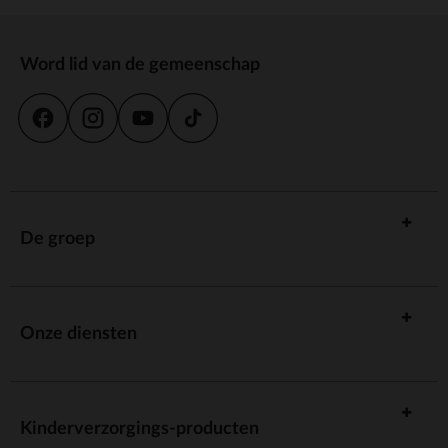
Word lid van de gemeenschap
De groep
Onze diensten
Kinderverzorgings-producten