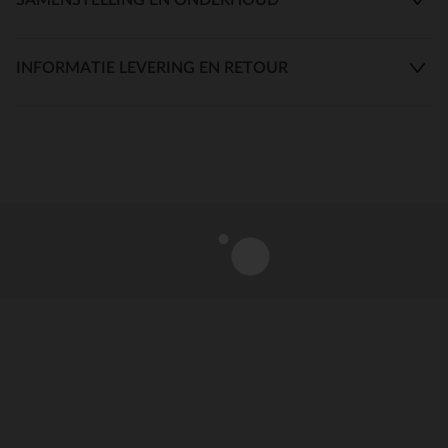
INFORMATIE LEVERING EN RETOUR