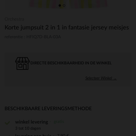
Orchestra
Korte jumpsuit 2 in 1 in fantasie jersey meisjes
referentie : HFIQ7D-BLA-03A
DIRECTE BESCHIKBAARHEID IN DE WINKEL
Selecteer Winkel →
BESCHIKBAARE LEVERINGSMETHODE
gratis
winkel levering
3 tot 10 dagen
7,90 €