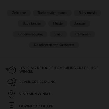
Geboorte
Toekomstige mama
Baby meisje
Baby jongen
Meisje
Jongen
Kinderverzorging
Slaap
Prémaman
De adviezen van Orchestra
LEVERING, RETOUR EN OMRUILING GRATIS IN DE
WINKEL
BEVEILIGDE BETALING
VIND MIJN WINKEL
DOWNLOAD DE APP