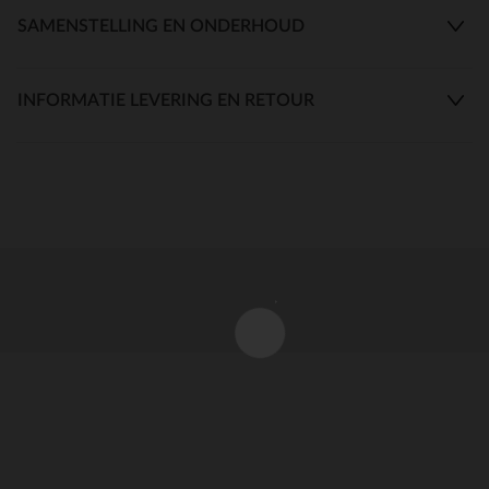
SAMENSTELLING EN ONDERHOUD
INFORMATIE LEVERING EN RETOUR