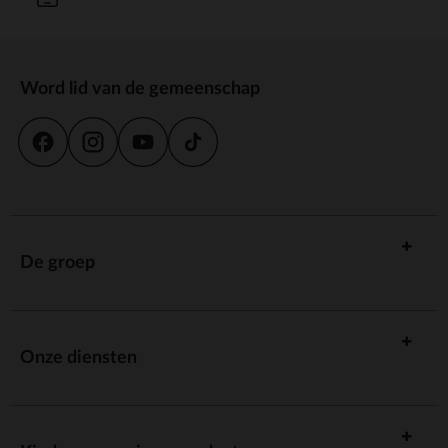
Word lid van de gemeenschap
De groep
Onze diensten